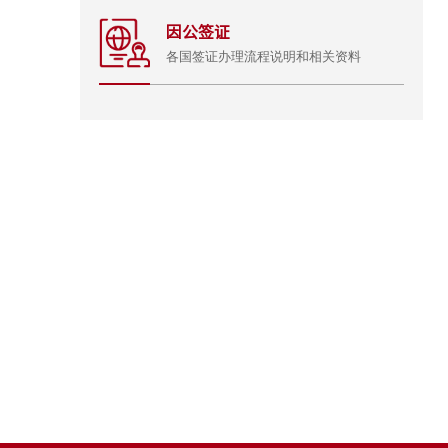
因公签证
各国签证办理流程说明和相关资料