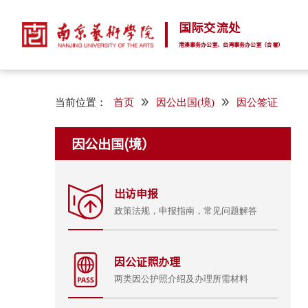
国际交流处
港澳事务办公室、台湾事务办公室（合署）
当前位置：
首页
因公出国(境)
因公签证
因公出国(境）
出访申报
政策法规，
申报指南，
常见问题解答
因公证照办理
两类因公护照介绍及办理所需材料