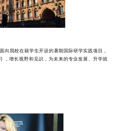
面向我校在籍学生开设的暑期国际
研学实践项目
，
习 ，增长视野和见识，为未来的专业发展、升学就