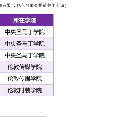
额有限 ，伦艺可能会提前关闭申请）