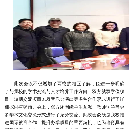
此次会议不仅增加了两校的相互了解，也进一步明确
了与我校的学术交流与人才培养工作方向，双方就双学位项
目、短期交流项目以及音乐会演出等多种合作形式进行了详
细探讨与磋商。会上，双方还围绕学生互派、教师访学等更
多学术文化交流形式进行了充分交流。此次会谈既是我校推
进国际教育合作、提升办学质量的重要契机，也为培育具有