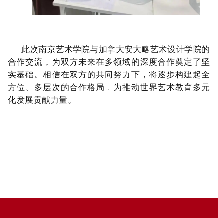
此次南京艺术学院与
加拿大安大略艺术设计学院
的
合作交流，为双方未来在多领域的深度合作奠定了坚
实基础。相信在双方的共同努力下，将逐步构建起全
方位、多层次的合作格局，为推动世界艺术教育多元
化发展贡献力量。