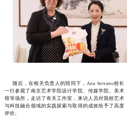
随后，在相关负责人的陪同下，
Ana Serrano
校长
一行参观了南京艺术学院设计学院、传媒学院、美术
馆等场所，走访了有关工作室，来访人员对我校艺术
与科技融合领域的实践探索与取得的成效给予了高度
评价。