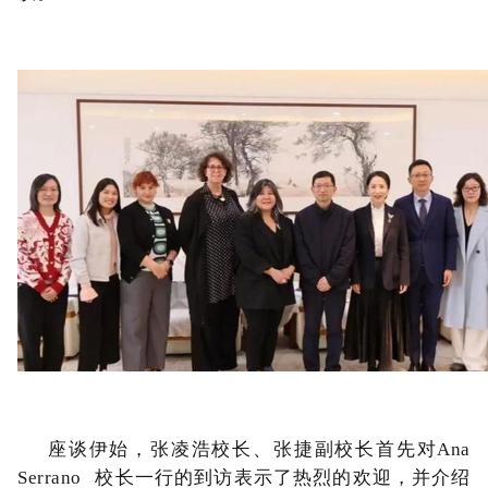
座谈伊始，张凌浩校长、张捷副校长首先对
Ana
Serrano
校长一行的到访表示了热烈的欢迎，并介绍