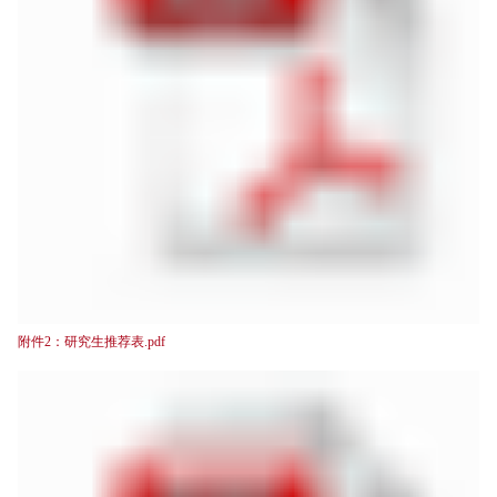
附件2：研究生推荐表.pdf