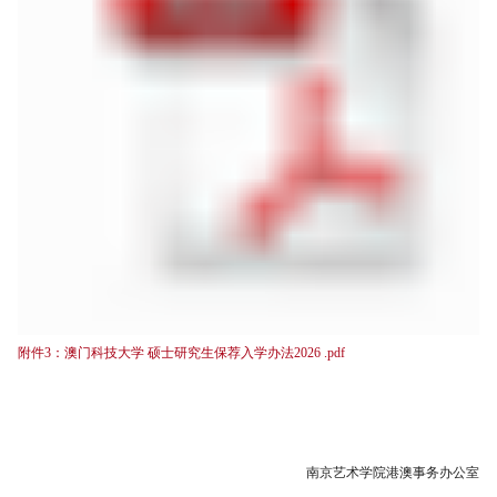
附件3：澳门科技大学 硕士研究生保荐入学办法2026 .pdf
南京艺术学院港澳事务办公室