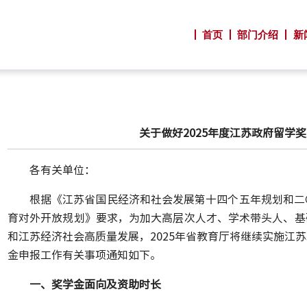
首页
部门介绍
新
关于做好2025年度江苏政府留学
各有关单位：
根据《江苏省国民经济和社会发展第十四个五年规划和二
育对外开放规划》要求，为加大高层次人才、学术带头人、基
和江苏经济社会高质量发展，2025年省教育厅将继续实施江
金申报工作有关事项通知如下。
一、奖学金面向及资助时长