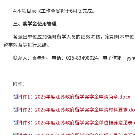
4.本项目录取工作全省将于6月底完成。
三、奖学金使用管理
各派出单位应加强对留学人员的绩效考核，定期对本单位
留学效益等进行总结。
联系人：袁老师，电话：025-83498024，电子信箱：yynua
附件：
附件1：2025年度江苏政府留学奖学金申请简章.docx
附件2：2025年度江苏政府留学奖学金申请材料要求.do
附件3：2025年度江苏政府留学奖学金单位推荐意见表.d