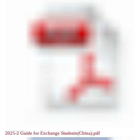
2025-2 Guide for Exchange Students(China).pdf