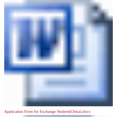
Application Form for Exchange Student(China).docx