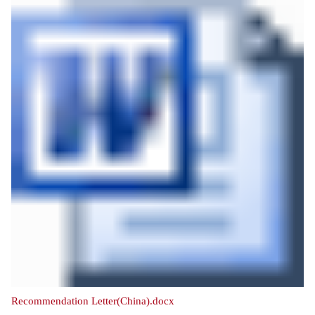
Recommendation Letter(China).docx