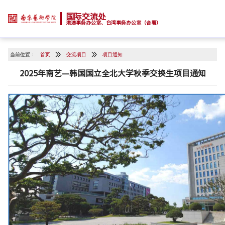
国际交流处
港澳事务办公室、台湾事务办公室（合署）
当前位置：
首页
交流项目
项目通知
2025年南艺—韩国国立全北大学秋季交换生项目通知