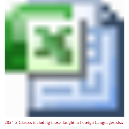
2024-2 Classes including those Taught in Foreign Languages.xlsx