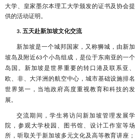
大学、皇家墨尔本理工大学颁发的证书及协会提
供的活动证明。
五天赴新加坡文化交流
3.
新加坡是一个城邦国家，又称狮城，由新加
坡岛及附近
个小岛组成，是位于东南亚的一个
63
岛国。新加坡是世界重要的转口港及联系亚、
欧、非、大洋洲的航空中心，城市基础设施排名
世界第一，当地政府高度重视教育和科技的发
展。
交流期间，学生将访问新加坡管理发展学
院，参观大学校园、图书馆、设计工作室等场
所，听取关于新加坡多元文化及高等教育讲座；