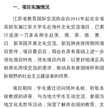
一、项目实施情况
江苏省教育国际交流协会自
年起在全省
2011
高校实施江苏大学生赴海外文化交流项目，已累
计选派一万多名师生赴美、俄、英、德、澳、
日、新等国开展文化交流。新冠肺炎疫情期间项
目暂停，项目重启后，我会在原有基础上进一步
强化项目特色，优化项目内容，以更好地满足高
校师生跨境交流的需求，推动具有家国情怀和国
际视野的社会主义建设者的培养。
项目期间，学生通过访问境外名校、听取名
校教授的讲座、与当地大学生互动交流、参观当
地文化名胜等活动，深度了解所在国的教育、文