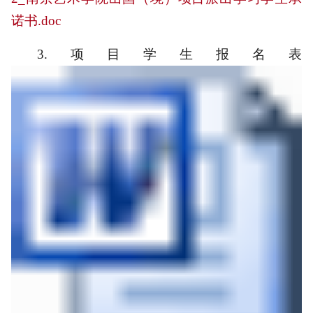
诺书.doc
3.
项目学生报名表