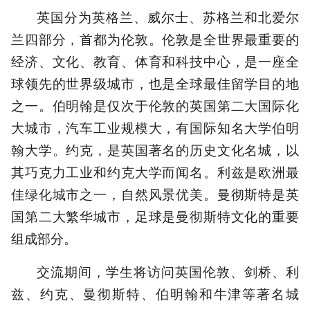
英国分为英格兰、威尔士、苏格兰和北爱尔
兰四部分，首都为伦敦。伦敦是全世界最重要的
经济、文化、教育、体育和科技中心，是一座全
球领先的世界级城市，也是全球最佳留学目的地
之一。伯明翰是仅次于伦敦的英国第二大国际化
大城市，汽车工业规模大，有国际知名大学伯明
翰大学。约克，是英国著名的历史文化名城，以
其巧克力工业和约克大学而闻名。利兹是欧洲最
佳绿化城市之一，自然风景优美。曼彻斯特是英
国第二大繁华城市，足球是曼彻斯特文化的重要
组成部分。
交流期间，学生将访问英国伦敦、剑桥、利
兹、约克、曼彻斯特、伯明翰和牛津等著名城