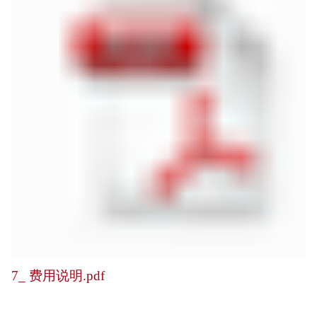
7_ 费用说明.pdf