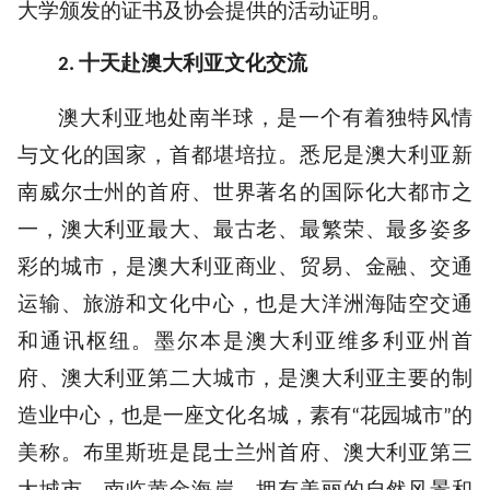
大学颁发的证书及协会提供的活动证明。
十天赴澳大利亚文化交流
2.
澳大利亚地处南半球，是一个有着独特风情
与文化的国家，首都堪培拉。悉尼是澳大利亚新
南威尔士州的首府、世界著名的国际化大都市之
一，澳大利亚最大、最古老、最繁荣、最多姿多
彩的城市，是澳大利亚商业、贸易、金融、交通
运输、旅游和文化中心，也是大洋洲海陆空交通
和通讯枢纽。墨尔本是澳大利亚维多利亚州首
府、澳大利亚第二大城市，是澳大利亚主要的制
造业中心，也是一座文化名城，素有
花园城市
的
“
”
美称。布里斯班是昆士兰州首府、澳大利亚第三
大城市，南临黄金海岸，拥有美丽的自然风景和