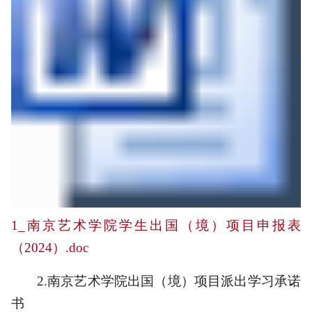
1_南京艺术学院学生出国（境）项目申报表
（2024）.doc
2.
南京艺术学院出国（境）项目派出学习承诺
书