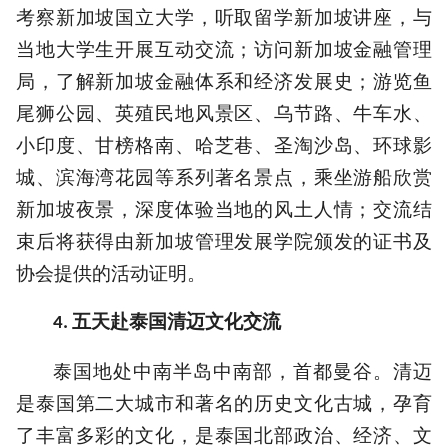
考察新加坡国立大学，听取留学新加坡讲座，与
当地大学生开展互动交流；访问新加坡金融管理
局，了解新加坡金融体系和经济发展史；游览鱼
尾狮公园、英殖民地风景区、乌节路、牛车水、
小印度、甘榜格南、哈芝巷、圣淘沙岛、环球影
城、滨海湾花园等系列著名景点，乘坐游船欣赏
新加坡夜景，深度体验当地的风土人情；交流结
束后将获得由新加坡管理发展学院颁发的证书及
协会提供的活动证明。
五天赴泰国清迈文化交流
4.
泰国地处中南半岛中南部，首都曼谷。清迈
是泰国第二大城市和著名的历史文化古城，孕育
了丰富多彩的文化，是泰国北部政治、经济、文