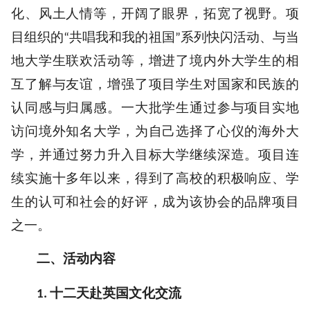
化、风土人情等，开阔了眼界，拓宽了视野。项
目组织的
共唱我和我的祖国
系列快闪活动、与当
“
”
地大学生联欢活动等，增进了境内外大学生的相
互了解与友谊，增强了项目学生对国家和民族的
认同感与归属感。一大批学生通过参与项目实地
访问境外知名大学，为自己选择了心仪的海外大
学，并通过努力升入目标大学继续深造。项目连
续实施十多年以来，得到了高校的积极响应、学
生的认可和社会的好评，成为
该
协会的品牌项目
之一。
二、活动内容
十二天赴英国文化交流
1.