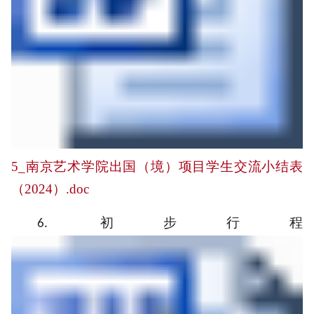
5_南京艺术学院出国（境）项目学生交流小结表
（2024）.doc
初步行程
6.