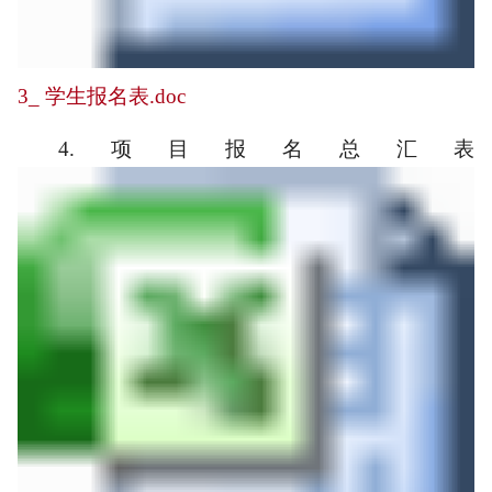
3_ 学生报名表.doc
4.
项目报名总汇表