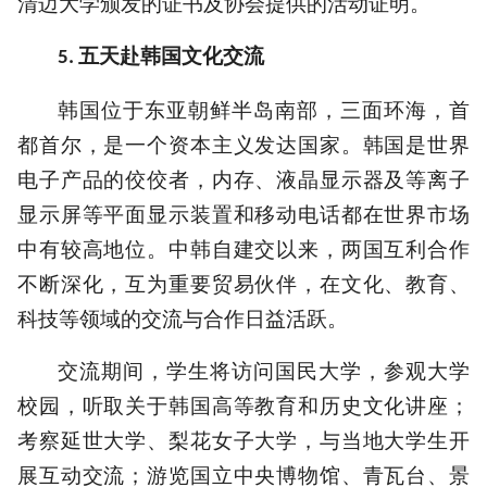
清迈大学颁发的证书及协会提供的活动证明。
五天赴韩国文化交流
5.
韩国位于东亚朝鲜半岛南部，三面环海，首
都首尔，是一个资本主义发达国家。韩国是世界
电子产品的佼佼者，内存、液晶显示器及等离子
显示屏等平面显示装置和移动电话都在世界市场
中有较高地位。中韩自建交以来，两国互利合作
不断深化，互为重要贸易伙伴，在文化、教育、
科技等领域的交流与合作日益活跃。
交流期间，学生将访问国民大学，参观大学
校园，听取关于韩国高等教育和历史文化讲座；
考察延世大学、梨花女子大学，与当地大学生开
展互动交流；游览国立中央博物馆、青瓦台、景